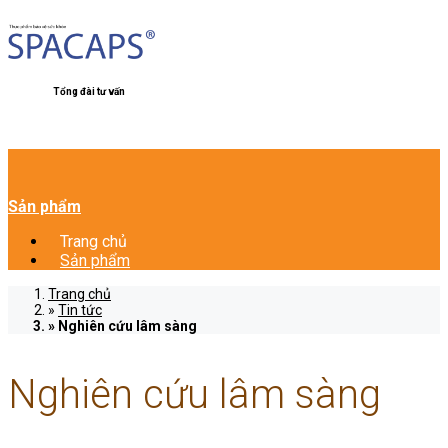
Tổng đài tư vấn
Sản phẩm
Trang chủ
Sản phẩm
Trang chủ
Tin tức
Nghiên cứu lâm sàng
Nghiên cứu lâm sàng