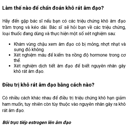
Làm thế nào để chẩn đoán khô rát âm đạo?
Hãy đến gặp bác sĩ nếu bạn có các triệu chứng khô âm đạo 
trầm trọng và kéo dài. Bác sĩ sẽ hỏi bạn về các triệu chứng, 
loại thuốc đang dùng và thực hiện một số xét nghiệm sau:
Khám vùng chậu xem âm đạo có bị mỏng, nhợt nhạt và 
sưng đỏ không.
Xét nghiệm máu để kiểm tra nồng độ hormone trong cơ 
thể.
Xét nghiệm dịch tiết âm đạo để biết nguyên nhân gây 
khô rát âm đạo.
Điều trị khô rát âm đạo bằng cách nào?
Có nhiều cách khác nhau để điều trị triệu chứng khô hạn giảm 
ham muốn, tuy nhiên còn tùy thuộc vào nguyên nhân gây ra khô 
rát âm đạo.
Bôi trực tiếp estrogen lên âm đạo